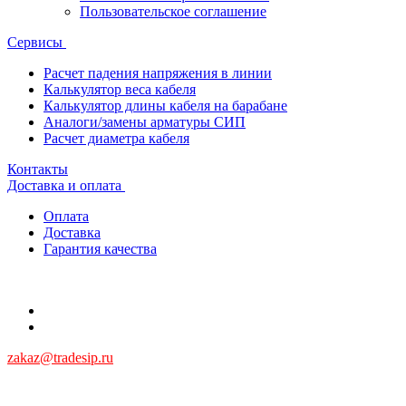
Пользовательское соглашение
Сервисы
Расчет падения напряжения в линии
Калькулятор веса кабеля
Калькулятор длины кабеля на барабане
Аналоги/замены арматуры СИП
Расчет диаметра кабеля
Контакты
Доставка и оплата
Оплата
Доставка
Гарантия качества
zakaz@tradesip.ru