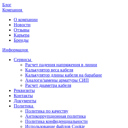
Блог
Компания
О компании
Новости
Отзывы
Карьера
Бренды
Информация
Сервисы
Расчет падения напряжения в линии
Калькулятор веса кабеля
Калькулятор длины кабеля на барабане
Аналоги/замены арматуры СИП
Расчет диаметра кабеля
Реквизиты
Контакты
Документы
Политика
Политика по качеству
Антикоррупционная политика
Политика конфиденциальности
Использование файлов Cookie