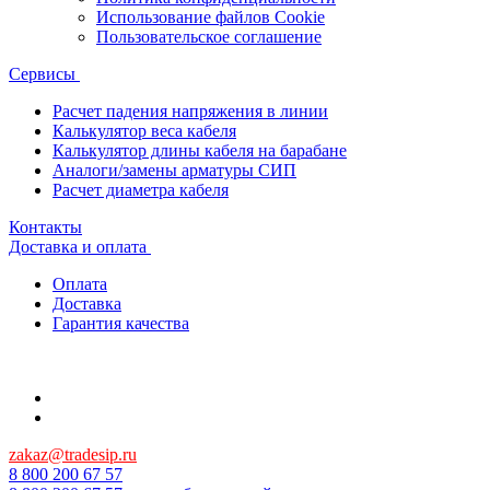
Использование файлов Cookie
Пользовательское соглашение
Сервисы
Расчет падения напряжения в линии
Калькулятор веса кабеля
Калькулятор длины кабеля на барабане
Аналоги/замены арматуры СИП
Расчет диаметра кабеля
Контакты
Доставка и оплата
Оплата
Доставка
Гарантия качества
zakaz@tradesip.ru
8 800 200 67 57