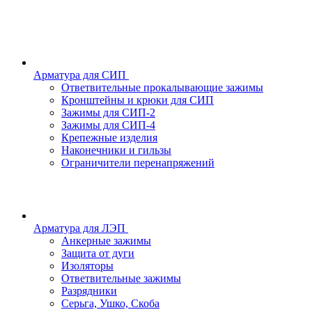
Арматура для СИП
Ответвительные прокалывающие зажимы
Кронштейны и крюки для СИП
Зажимы для СИП-2
Зажимы для СИП-4
Крепежные изделия
Наконечники и гильзы
Ограничители перенапряжений
Арматура для ЛЭП
Анкерные зажимы
Защита от дуги
Изоляторы
Ответвительные зажимы
Разрядники
Серьга, Ушко, Скоба