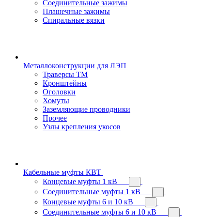
Соединительные зажимы
Плашечные зажимы
Спиральные вязки
Металлоконструкции для ЛЭП
Траверсы ТМ
Кронштейны
Оголовки
Хомуты
Заземляющие проводники
Прочее
Узлы крепления укосов
Кабельные муфты КВТ
Концевые муфты 1 кВ
Соединительные муфты 1 кВ
Концевые муфты 6 и 10 кВ
Соединительные муфты 6 и 10 кВ