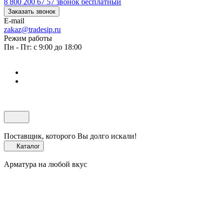
8 800 200 67 57
звонок бесплатный
Заказать звонок
E-mail
zakaz@tradesip.ru
Режим работы
Пн - Пт: с 9:00 до 18:00
Поставщик, которого Вы долго искали!
Каталог
Арматура на любой вкус