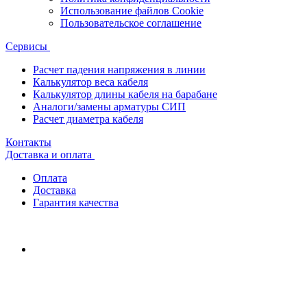
Использование файлов Cookie
Пользовательское соглашение
Сервисы
Расчет падения напряжения в линии
Калькулятор веса кабеля
Калькулятор длины кабеля на барабане
Аналоги/замены арматуры СИП
Расчет диаметра кабеля
Контакты
Доставка и оплата
Оплата
Доставка
Гарантия качества