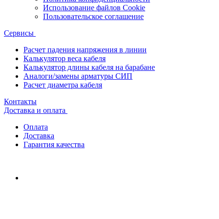
Использование файлов Cookie
Пользовательское соглашение
Сервисы
Расчет падения напряжения в линии
Калькулятор веса кабеля
Калькулятор длины кабеля на барабане
Аналоги/замены арматуры СИП
Расчет диаметра кабеля
Контакты
Доставка и оплата
Оплата
Доставка
Гарантия качества