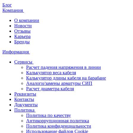
Блог
Компания
О компании
Новости
Отзывы
Карьера
Бренды
Информация
Сервисы
Расчет падения напряжения в линии
Калькулятор веса кабеля
Калькулятор длины кабеля на барабане
Аналоги/замены арматуры СИП
Расчет диаметра кабеля
Реквизиты
Контакты
Документы
Политика
Политика по качеству
Антикоррупционная политика
Политика конфиденциальности
Использование файлов Cookie