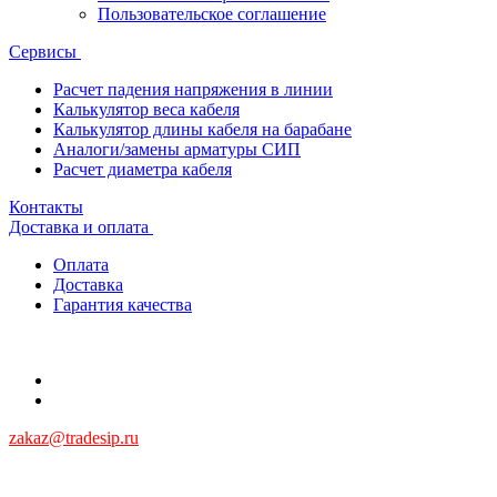
Пользовательское соглашение
Сервисы
Расчет падения напряжения в линии
Калькулятор веса кабеля
Калькулятор длины кабеля на барабане
Аналоги/замены арматуры СИП
Расчет диаметра кабеля
Контакты
Доставка и оплата
Оплата
Доставка
Гарантия качества
zakaz@tradesip.ru