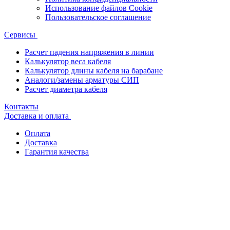
Использование файлов Cookie
Пользовательское соглашение
Сервисы
Расчет падения напряжения в линии
Калькулятор веса кабеля
Калькулятор длины кабеля на барабане
Аналоги/замены арматуры СИП
Расчет диаметра кабеля
Контакты
Доставка и оплата
Оплата
Доставка
Гарантия качества