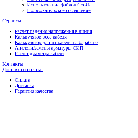
Использование файлов Cookie
Пользовательское соглашение
Сервисы
Расчет падения напряжения в линии
Калькулятор веса кабеля
Калькулятор длины кабеля на барабане
Аналоги/замены арматуры СИП
Расчет диаметра кабеля
Контакты
Доставка и оплата
Оплата
Доставка
Гарантия качества