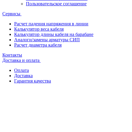
Пользовательское соглашение
Сервисы
Расчет падения напряжения в линии
Калькулятор веса кабеля
Калькулятор длины кабеля на барабане
Аналоги/замены арматуры СИП
Расчет диаметра кабеля
Контакты
Доставка и оплата
Оплата
Доставка
Гарантия качества