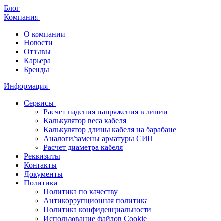
Блог
Компания
О компании
Новости
Отзывы
Карьера
Бренды
Информация
Сервисы
Расчет падения напряжения в линии
Калькулятор веса кабеля
Калькулятор длины кабеля на барабане
Аналоги/замены арматуры СИП
Расчет диаметра кабеля
Реквизиты
Контакты
Документы
Политика
Политика по качеству
Антикоррупционная политика
Политика конфиденциальности
Использование файлов Cookie