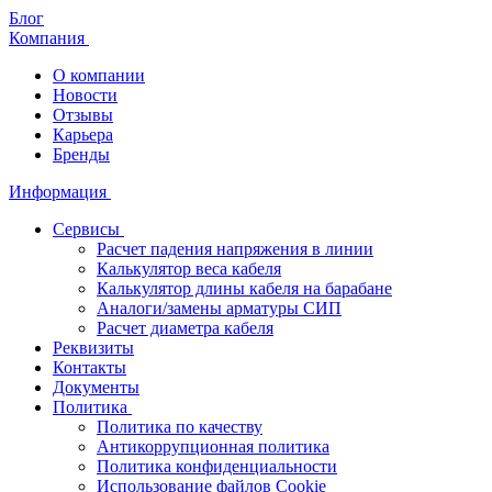
Блог
Компания
О компании
Новости
Отзывы
Карьера
Бренды
Информация
Сервисы
Расчет падения напряжения в линии
Калькулятор веса кабеля
Калькулятор длины кабеля на барабане
Аналоги/замены арматуры СИП
Расчет диаметра кабеля
Реквизиты
Контакты
Документы
Политика
Политика по качеству
Антикоррупционная политика
Политика конфиденциальности
Использование файлов Cookie