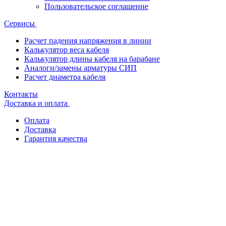
Пользовательское соглашение
Сервисы
Расчет падения напряжения в линии
Калькулятор веса кабеля
Калькулятор длины кабеля на барабане
Аналоги/замены арматуры СИП
Расчет диаметра кабеля
Контакты
Доставка и оплата
Оплата
Доставка
Гарантия качества