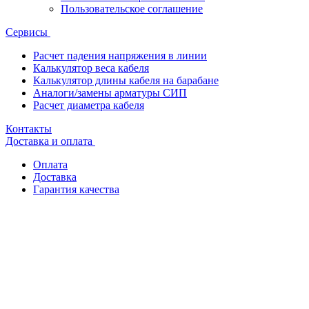
Пользовательское соглашение
Сервисы
Расчет падения напряжения в линии
Калькулятор веса кабеля
Калькулятор длины кабеля на барабане
Аналоги/замены арматуры СИП
Расчет диаметра кабеля
Контакты
Доставка и оплата
Оплата
Доставка
Гарантия качества