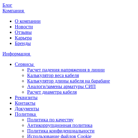
Блог
Компания
О компании
Новости
Отзывы
Карьера
Бренды
Информация
Сервисы
Расчет падения напряжения в линии
Калькулятор веса кабеля
Калькулятор длины кабеля на барабане
Аналоги/замены арматуры СИП
Расчет диаметра кабеля
Реквизиты
Контакты
Документы
Политика
Политика по качеству
Антикоррупционная политика
Политика конфиденциальности
Использование файлов Cookie