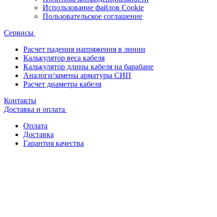
Использование файлов Cookie
Пользовательское соглашение
Сервисы
Расчет падения напряжения в линии
Калькулятор веса кабеля
Калькулятор длины кабеля на барабане
Аналоги/замены арматуры СИП
Расчет диаметра кабеля
Контакты
Доставка и оплата
Оплата
Доставка
Гарантия качества