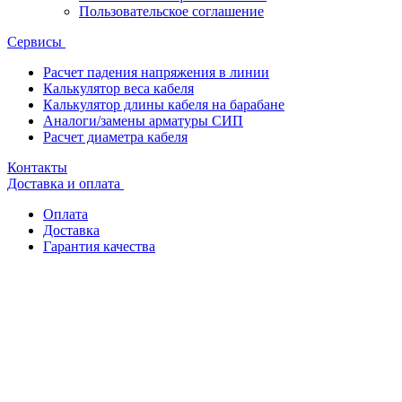
Пользовательское соглашение
Сервисы
Расчет падения напряжения в линии
Калькулятор веса кабеля
Калькулятор длины кабеля на барабане
Аналоги/замены арматуры СИП
Расчет диаметра кабеля
Контакты
Доставка и оплата
Оплата
Доставка
Гарантия качества