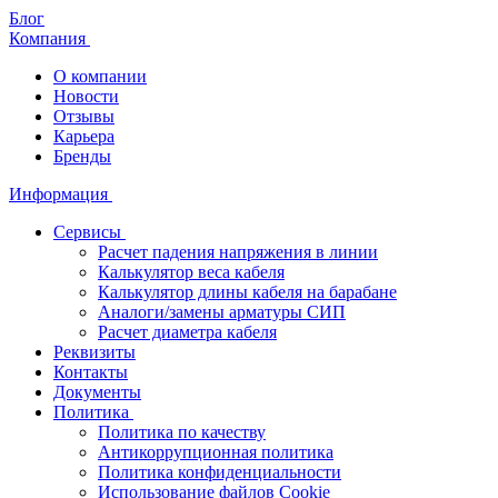
Блог
Компания
О компании
Новости
Отзывы
Карьера
Бренды
Информация
Сервисы
Расчет падения напряжения в линии
Калькулятор веса кабеля
Калькулятор длины кабеля на барабане
Аналоги/замены арматуры СИП
Расчет диаметра кабеля
Реквизиты
Контакты
Документы
Политика
Политика по качеству
Антикоррупционная политика
Политика конфиденциальности
Использование файлов Cookie