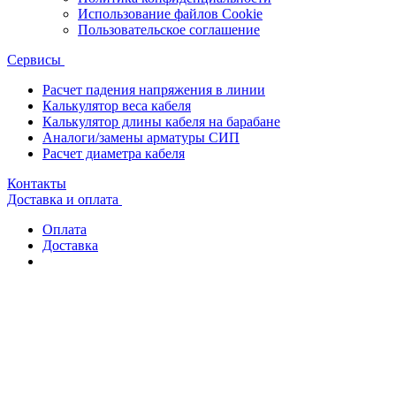
Использование файлов Cookie
Пользовательское соглашение
Сервисы
Расчет падения напряжения в линии
Калькулятор веса кабеля
Калькулятор длины кабеля на барабане
Аналоги/замены арматуры СИП
Расчет диаметра кабеля
Контакты
Доставка и оплата
Оплата
Доставка