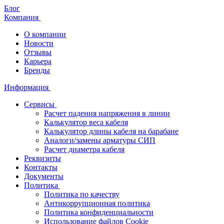
Блог
Компания
О компании
Новости
Отзывы
Карьера
Бренды
Информация
Сервисы
Расчет падения напряжения в линии
Калькулятор веса кабеля
Калькулятор длины кабеля на барабане
Аналоги/замены арматуры СИП
Расчет диаметра кабеля
Реквизиты
Контакты
Документы
Политика
Политика по качеству
Антикоррупционная политика
Политика конфиденциальности
Использование файлов Cookie