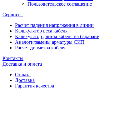
Пользовательское соглашение
Сервисы
Расчет падения напряжения в линии
Калькулятор веса кабеля
Калькулятор длины кабеля на барабане
Аналоги/замены арматуры СИП
Расчет диаметра кабеля
Контакты
Доставка и оплата
Оплата
Доставка
Гарантия качества