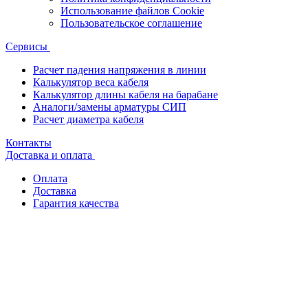
Использование файлов Cookie
Пользовательское соглашение
Сервисы
Расчет падения напряжения в линии
Калькулятор веса кабеля
Калькулятор длины кабеля на барабане
Аналоги/замены арматуры СИП
Расчет диаметра кабеля
Контакты
Доставка и оплата
Оплата
Доставка
Гарантия качества