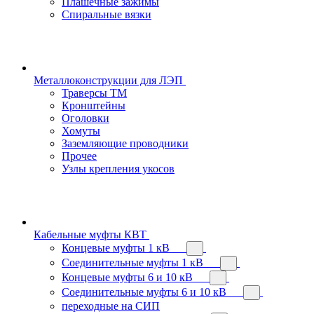
Плашечные зажимы
Спиральные вязки
Металлоконструкции для ЛЭП
Траверсы ТМ
Кронштейны
Оголовки
Хомуты
Заземляющие проводники
Прочее
Узлы крепления укосов
Кабельные муфты КВТ
Концевые муфты 1 кВ
Соединительные муфты 1 кВ
Концевые муфты 6 и 10 кВ
Соединительные муфты 6 и 10 кВ
переходные на СИП