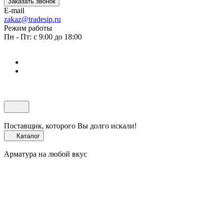
Заказать звонок
E-mail
zakaz@tradesip.ru
Режим работы
Пн - Пт: с 9:00 до 18:00
Поставщик, которого Вы долго искали!
Каталог
Арматура на любой вкус