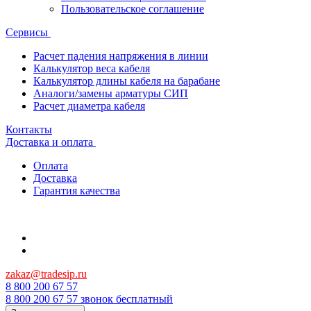
Пользовательское соглашение
Сервисы
Расчет падения напряжения в линии
Калькулятор веса кабеля
Калькулятор длины кабеля на барабане
Аналоги/замены арматуры СИП
Расчет диаметра кабеля
Контакты
Доставка и оплата
Оплата
Доставка
Гарантия качества
zakaz@tradesip.ru
8 800 200 67 57
8 800 200 67 57
звонок бесплатный