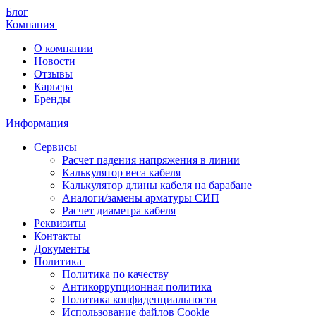
Блог
Компания
О компании
Новости
Отзывы
Карьера
Бренды
Информация
Сервисы
Расчет падения напряжения в линии
Калькулятор веса кабеля
Калькулятор длины кабеля на барабане
Аналоги/замены арматуры СИП
Расчет диаметра кабеля
Реквизиты
Контакты
Документы
Политика
Политика по качеству
Антикоррупционная политика
Политика конфиденциальности
Использование файлов Cookie