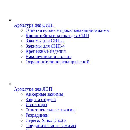
Арматура для СИП
Ответвительные прокалывающие зажимы
Кронштейны и крюки для СИП
Зажимы для СИП-2
Зажимы для СИП-4
Крепежные изделия
Наконечники и гильзы
Ограничители перенапряжений
Арматура для ЛЭП
Анкерные зажимы
Защита от дуги
Изоляторы
Ответвительные зажимы
Разрядники
Серьга, Ушко, Скоба
Соединительные зажимы