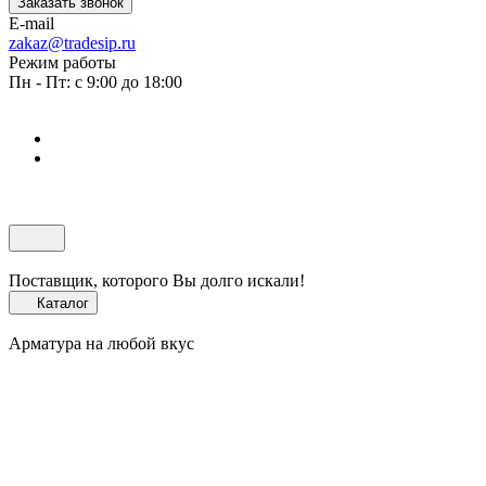
Заказать звонок
E-mail
zakaz@tradesip.ru
Режим работы
Пн - Пт: с 9:00 до 18:00
Поставщик, которого Вы долго искали!
Каталог
Арматура на любой вкус