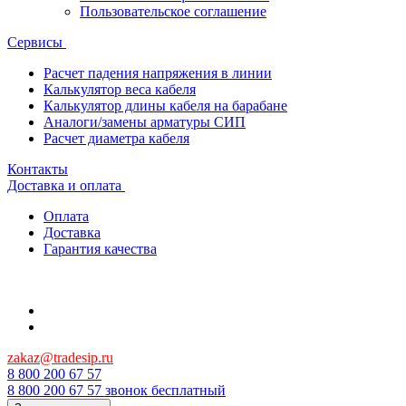
Пользовательское соглашение
Сервисы
Расчет падения напряжения в линии
Калькулятор веса кабеля
Калькулятор длины кабеля на барабане
Аналоги/замены арматуры СИП
Расчет диаметра кабеля
Контакты
Доставка и оплата
Оплата
Доставка
Гарантия качества
zakaz@tradesip.ru
8 800 200 67 57
8 800 200 67 57
звонок бесплатный