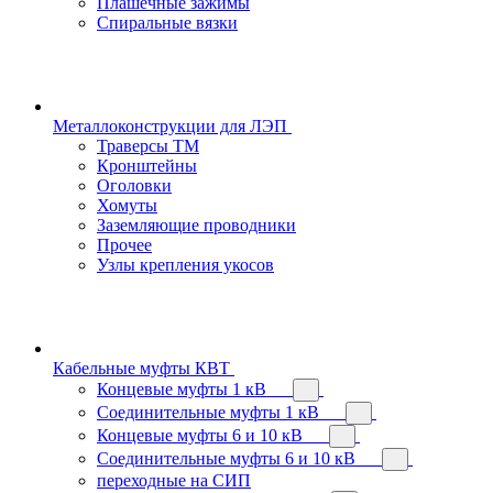
Плашечные зажимы
Спиральные вязки
Металлоконструкции для ЛЭП
Траверсы ТМ
Кронштейны
Оголовки
Хомуты
Заземляющие проводники
Прочее
Узлы крепления укосов
Кабельные муфты КВТ
Концевые муфты 1 кВ
Соединительные муфты 1 кВ
Концевые муфты 6 и 10 кВ
Соединительные муфты 6 и 10 кВ
переходные на СИП