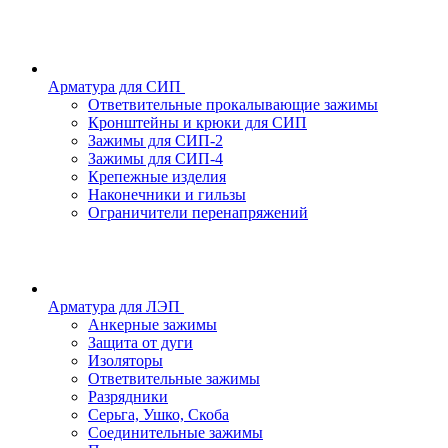
Арматура для СИП
Ответвительные прокалывающие зажимы
Кронштейны и крюки для СИП
Зажимы для СИП-2
Зажимы для СИП-4
Крепежные изделия
Наконечники и гильзы
Ограничители перенапряжений
Арматура для ЛЭП
Анкерные зажимы
Защита от дуги
Изоляторы
Ответвительные зажимы
Разрядники
Серьга, Ушко, Скоба
Соединительные зажимы