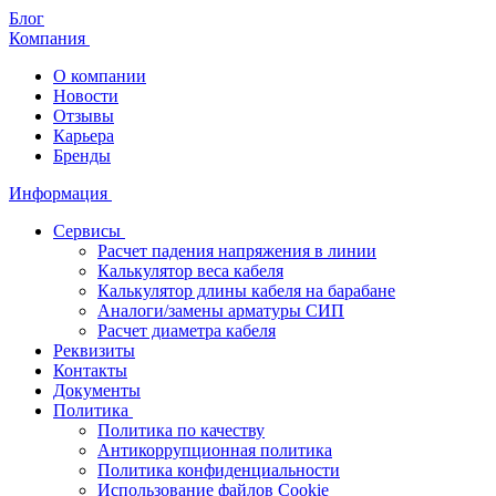
Блог
Компания
О компании
Новости
Отзывы
Карьера
Бренды
Информация
Сервисы
Расчет падения напряжения в линии
Калькулятор веса кабеля
Калькулятор длины кабеля на барабане
Аналоги/замены арматуры СИП
Расчет диаметра кабеля
Реквизиты
Контакты
Документы
Политика
Политика по качеству
Антикоррупционная политика
Политика конфиденциальности
Использование файлов Cookie