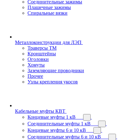
Соединительные зажимы
Плашечные зажимы
Спиральные вязки
Металлоконструкции для ЛЭП
Траверсы ТМ
Кронштейны
Оголовки
Хомуты
Заземляющие проводники
Прочее
Узлы крепления укосов
Кабельные муфты КВТ
Концевые муфты 1 кВ
Соединительные муфты 1 кВ
Концевые муфты 6 и 10 кВ
Соединительные муфты 6 и 10 кВ