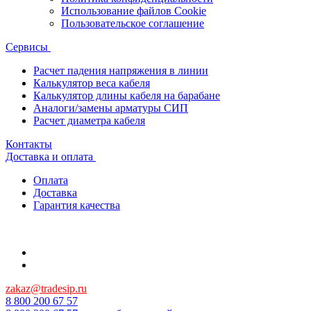
Использование файлов Cookie
Пользовательское соглашение
Сервисы
Расчет падения напряжения в линии
Калькулятор веса кабеля
Калькулятор длины кабеля на барабане
Аналоги/замены арматуры СИП
Расчет диаметра кабеля
Контакты
Доставка и оплата
Оплата
Доставка
Гарантия качества
zakaz@tradesip.ru
8 800 200 67 57