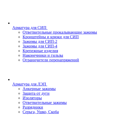
Арматура для СИП
Ответвительные прокалывающие зажимы
Кронштейны и крюки для СИП
Зажимы для СИП-2
Зажимы для СИП-4
Крепежные изделия
Наконечники и гильзы
Ограничители перенапряжений
Арматура для ЛЭП
Анкерные зажимы
Защита от дуги
Изоляторы
Ответвительные зажимы
Разрядники
Серьга, Ушко, Скоба