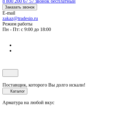
8 800 200 67 57
звонок бесплатный
Заказать звонок
E-mail
zakaz@tradesip.ru
Режим работы
Пн - Пт: с 9:00 до 18:00
Поставщик, которого Вы долго искали!
Каталог
Арматура на любой вкус