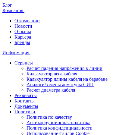
Блог
Компания
О компании
Новости
Отзывы
Карьера
Бренды
Информация
Сервисы
Расчет падения напряжения в линии
Калькулятор веса кабеля
Калькулятор длины кабеля на барабане
Аналоги/замены арматуры СИП
Расчет диаметра кабеля
Реквизиты
Контакты
Документы
Политика
Политика по качеству
Антикоррупционная политика
Политика конфиденциальности
Использование файлов Cookie