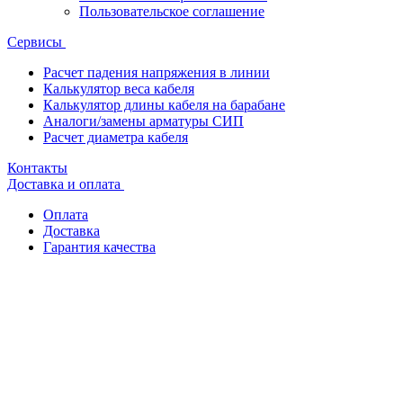
Пользовательское соглашение
Сервисы
Расчет падения напряжения в линии
Калькулятор веса кабеля
Калькулятор длины кабеля на барабане
Аналоги/замены арматуры СИП
Расчет диаметра кабеля
Контакты
Доставка и оплата
Оплата
Доставка
Гарантия качества