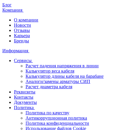
Блог
Компания
О компании
Новости
Отзывы
Карьера
Бренды
Информация
Сервисы
Расчет падения напряжения в линии
Калькулятор веса кабеля
Калькулятор длины кабеля на барабане
Аналоги/замены арматуры СИП
Расчет диаметра кабеля
Реквизиты
Контакты
Документы
Политика
Политика по качеству
Антикоррупционная политика
Политика конфиденциальности
Использование файлов Cookie