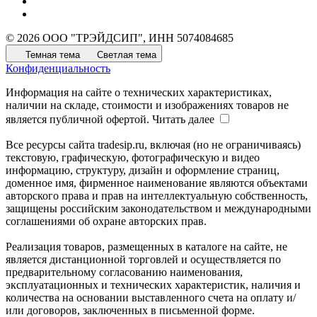
© 2026 ООО "ТРЭЙДСИП", ИНН 5074084685
Темная тема
Светлая тема
Конфиденциальность
Информация на сайте о технических характеристиках,
наличии на складе, стоимости и изображениях товаров не
является публичной офертой.
Читать далее
Все ресурсы сайта tradesip.ru, включая (но не ограничиваясь)
текстовую, графическую, фотографическую и видео
информацию, структуру, дизайн и оформление страниц,
доменное имя, фирменное наименование являются объектами
авторского права и прав на интеллектуальную собственность,
защищены российским законодательством и международными
соглашениями об охране авторских прав.
Реализация товаров, размещенных в каталоге на сайте, не
является дистанционной торговлей и осуществляется по
предварительному согласованию наименования,
эксплуатационных и технических характеристик, наличия и
количества на основании выставленного счета на оплату и/
или договоров, заключенных в письменной форме.