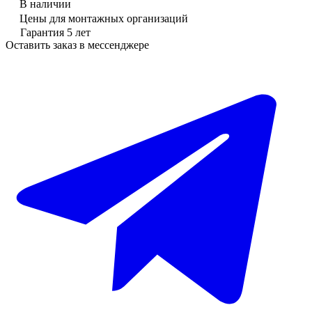
В наличии
Цены для монтажных организаций
Гарантия 5 лет
Оставить заказ в мессенджере