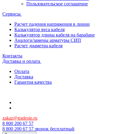
Пользовательское соглашение
Сервисы
Расчет падения напряжения в линии
Калькулятор веса кабеля
Калькулятор длины кабеля на барабане
Аналоги/замены арматуры СИП
Расчет диаметра кабеля
Контакты
Доставка и оплата
Оплата
Доставка
Гарантия качества
zakaz@tradesip.ru
8 800 200 67 57
8 800 200 67 57
звонок бесплатный