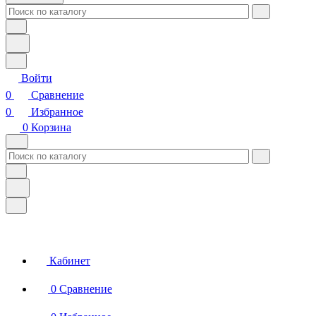
Войти
0
Сравнение
0
Избранное
0
Корзина
Кабинет
0
Сравнение