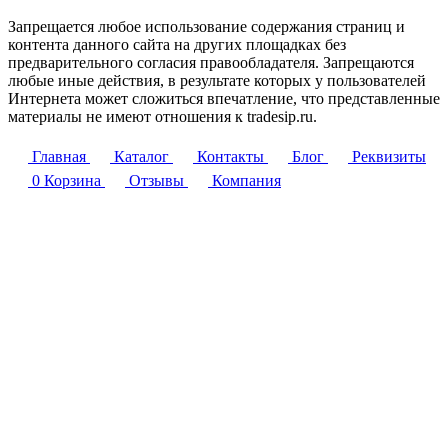
Запрещается любое использование содержания страниц и
контента данного сайта на других площадках без
предварительного согласия правообладателя. Запрещаются
любые иные действия, в результате которых у пользователей
Интернета может сложиться впечатление, что представленные
материалы не имеют отношения к tradesip.ru.
Главная
Каталог
Контакты
Блог
Реквизиты
0
Корзина
Отзывы
Компания