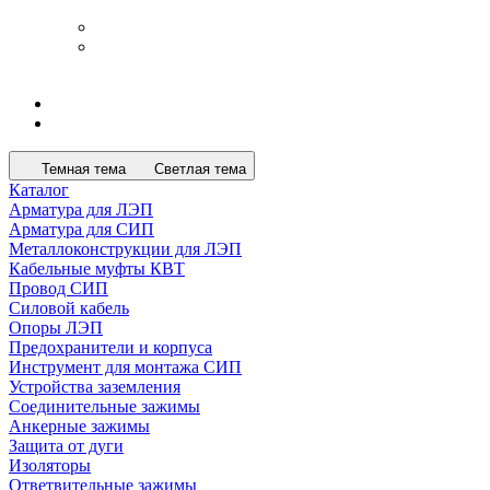
Темная тема
Светлая тема
Каталог
Арматура для ЛЭП
Арматура для СИП
Металлоконструкции для ЛЭП
Кабельные муфты КВТ
Провод СИП
Силовой кабель
Опоры ЛЭП
Предохранители и корпуса
Инструмент для монтажа СИП
Устройства заземления
Соединительные зажимы
Анкерные зажимы
Защита от дуги
Изоляторы
Ответвительные зажимы