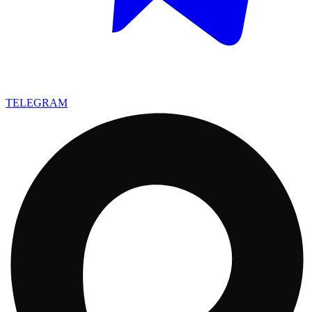
TELEGRAM