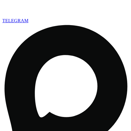
TELEGRAM