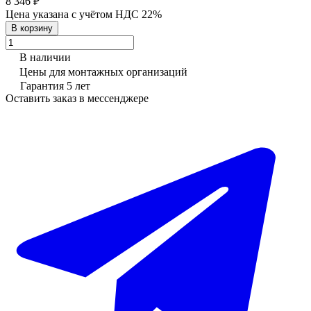
8 346 ₽
Цена указана с учётом НДС 22%
В корзину
В наличии
Цены для монтажных организаций
Гарантия 5 лет
Оставить заказ в мессенджере