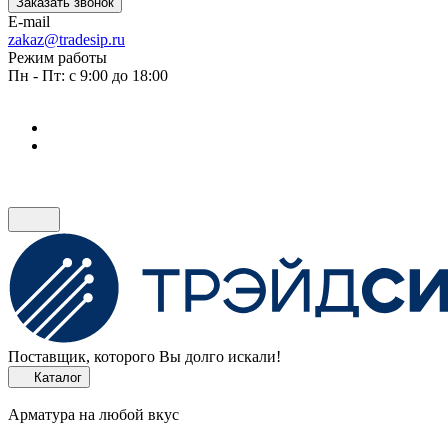
Заказать звонок
E-mail
zakaz@tradesip.ru
Режим работы
Пн - Пт: с 9:00 до 18:00
Поставщик, которого Вы долго искали!
Каталог
Арматура на любой вкус