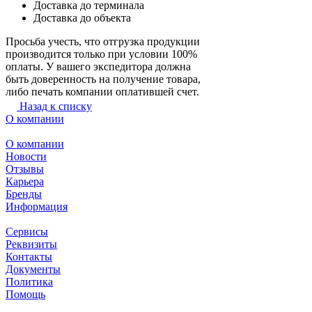
Доставка до терминала
Доставка до объекта
Просьба учесть, что отгрузка продукции
производится только при условии 100%
оплаты. У вашего экспедитора должна
быть доверенность на получение товара,
либо печать компании оплатившей счет.
Назад к списку
О компании
О компании
Новости
Отзывы
Карьера
Бренды
Информация
Сервисы
Реквизиты
Контакты
Документы
Политика
Помощь