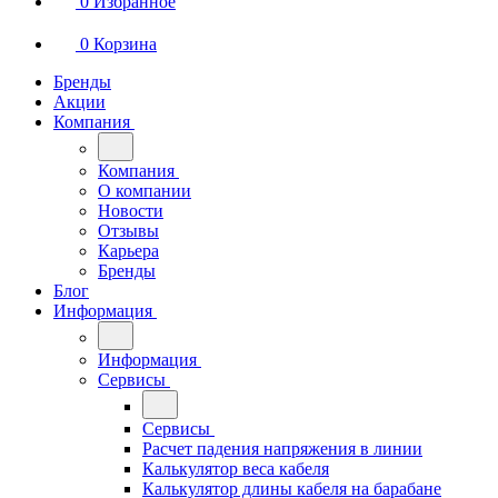
0
Избранное
0
Корзина
Бренды
Акции
Компания
Компания
О компании
Новости
Отзывы
Карьера
Бренды
Блог
Информация
Информация
Сервисы
Сервисы
Расчет падения напряжения в линии
Калькулятор веса кабеля
Калькулятор длины кабеля на барабане