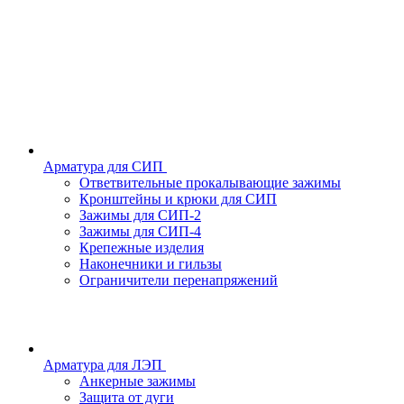
Арматура для СИП
Ответвительные прокалывающие зажимы
Кронштейны и крюки для СИП
Зажимы для СИП-2
Зажимы для СИП-4
Крепежные изделия
Наконечники и гильзы
Ограничители перенапряжений
Арматура для ЛЭП
Анкерные зажимы
Защита от дуги