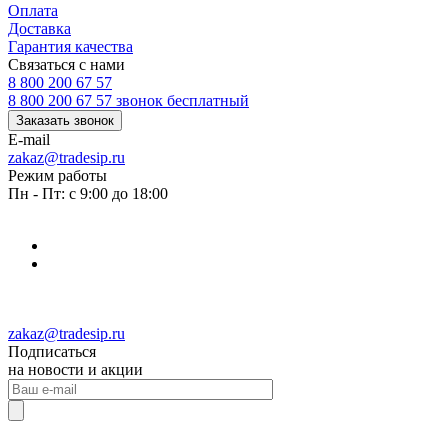
Оплата
Доставка
Гарантия качества
Связаться с нами
8 800 200 67 57
8 800 200 67 57
звонок бесплатный
Заказать звонок
E-mail
zakaz@tradesip.ru
Режим работы
Пн - Пт: с 9:00 до 18:00
zakaz@tradesip.ru
Подписаться
на новости и акции