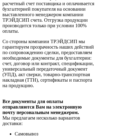
расчетный счет поставщика и оплачивается
бухгалтерией покупателя на основании
выставленного менеджером компании
ТРЭЙДСИП счета. Отгрузка продукции
производится только при условии 100%
оплаты.
Со стороны компании ТРЭЙДСИП мы
гарантируем прозрачность наших действий
по сопровождению сделки, предоставляем
необходимые документы для бухгалтерии:
счет, договор или контракт, спецификации,
универсальный передаточный документ
(УПД), акт сверки, товарно-транспортная
накладная (ТТН), сертификаты и паспорта
на продукцию.
Все документы для оплаты
отправляются Вам на электронную
почту персональным менеджером.
Мы предлагаем несколько вариантов
доставки:
Самовывоз