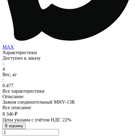
MAX
Характеристики
Доступно к заказу
:
4
Вес, кг
:
0.477
Все характеристики
Описание
Зажим соединительный MHV-13R
Все описание
8 346 ₽
Цена указана с учётом НДС 22%
В корзину