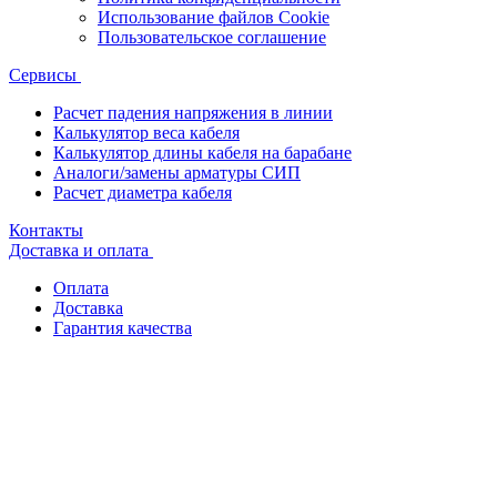
Использование файлов Cookie
Пользовательское соглашение
Сервисы
Расчет падения напряжения в линии
Калькулятор веса кабеля
Калькулятор длины кабеля на барабане
Аналоги/замены арматуры СИП
Расчет диаметра кабеля
Контакты
Доставка и оплата
Оплата
Доставка
Гарантия качества