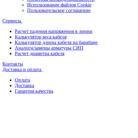
Использование файлов Cookie
Пользовательское соглашение
Сервисы
Расчет падения напряжения в линии
Калькулятор веса кабеля
Калькулятор длины кабеля на барабане
Аналоги/замены арматуры СИП
Расчет диаметра кабеля
Контакты
Доставка и оплата
Оплата
Доставка
Гарантия качества