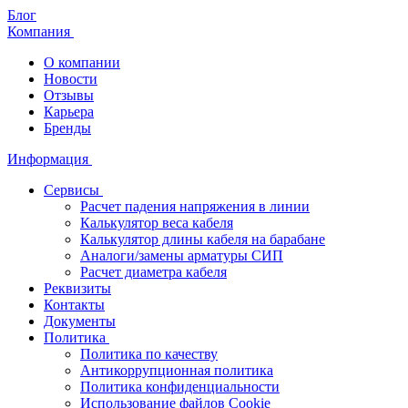
Блог
Компания
О компании
Новости
Отзывы
Карьера
Бренды
Информация
Сервисы
Расчет падения напряжения в линии
Калькулятор веса кабеля
Калькулятор длины кабеля на барабане
Аналоги/замены арматуры СИП
Расчет диаметра кабеля
Реквизиты
Контакты
Документы
Политика
Политика по качеству
Антикоррупционная политика
Политика конфиденциальности
Использование файлов Cookie