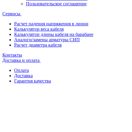
Пользовательское соглашение
Сервисы
Расчет падения напряжения в линии
Калькулятор веса кабеля
Калькулятор длины кабеля на барабане
Аналоги/замены арматуры СИП
Расчет диаметра кабеля
Контакты
Доставка и оплата
Оплата
Доставка
Гарантия качества