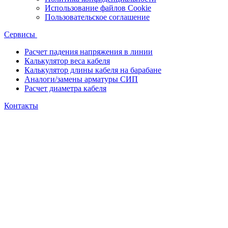
Использование файлов Cookie
Пользовательское соглашение
Сервисы
Расчет падения напряжения в линии
Калькулятор веса кабеля
Калькулятор длины кабеля на барабане
Аналоги/замены арматуры СИП
Расчет диаметра кабеля
Контакты