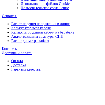
Использование файлов Cookie
Пользовательское соглашение
Сервисы
Расчет падения напряжения в линии
Калькулятор веса кабеля
Калькулятор длины кабеля на барабане
Аналоги/замены арматуры СИП
Расчет диаметра кабеля
Контакты
Доставка и оплата
Оплата
Доставка
Гарантия качества