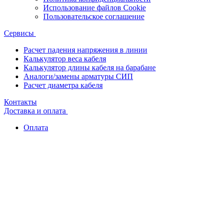
Использование файлов Cookie
Пользовательское соглашение
Сервисы
Расчет падения напряжения в линии
Калькулятор веса кабеля
Калькулятор длины кабеля на барабане
Аналоги/замены арматуры СИП
Расчет диаметра кабеля
Контакты
Доставка и оплата
Оплата