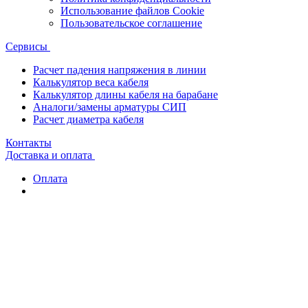
Использование файлов Cookie
Пользовательское соглашение
Сервисы
Расчет падения напряжения в линии
Калькулятор веса кабеля
Калькулятор длины кабеля на барабане
Аналоги/замены арматуры СИП
Расчет диаметра кабеля
Контакты
Доставка и оплата
Оплата