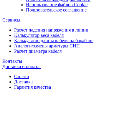
Использование файлов Cookie
Пользовательское соглашение
Сервисы
Расчет падения напряжения в линии
Калькулятор веса кабеля
Калькулятор длины кабеля на барабане
Аналоги/замены арматуры СИП
Расчет диаметра кабеля
Контакты
Доставка и оплата
Оплата
Доставка
Гарантия качества