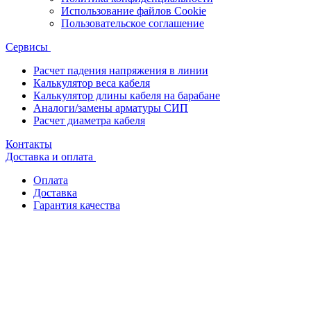
Использование файлов Cookie
Пользовательское соглашение
Сервисы
Расчет падения напряжения в линии
Калькулятор веса кабеля
Калькулятор длины кабеля на барабане
Аналоги/замены арматуры СИП
Расчет диаметра кабеля
Контакты
Доставка и оплата
Оплата
Доставка
Гарантия качества