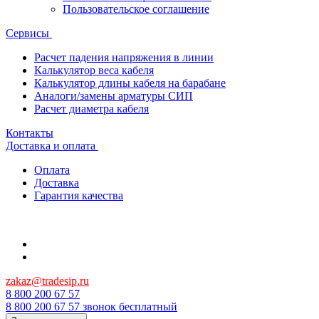
Пользовательское соглашение
Сервисы
Расчет падения напряжения в линии
Калькулятор веса кабеля
Калькулятор длины кабеля на барабане
Аналоги/замены арматуры СИП
Расчет диаметра кабеля
Контакты
Доставка и оплата
Оплата
Доставка
Гарантия качества
zakaz@tradesip.ru
8 800 200 67 57
8 800 200 67 57
звонок бесплатный