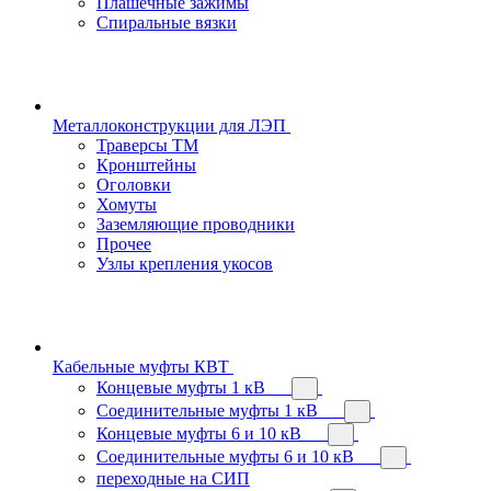
Плашечные зажимы
Спиральные вязки
Металлоконструкции для ЛЭП
Траверсы ТМ
Кронштейны
Оголовки
Хомуты
Заземляющие проводники
Прочее
Узлы крепления укосов
Кабельные муфты КВТ
Концевые муфты 1 кВ
Соединительные муфты 1 кВ
Концевые муфты 6 и 10 кВ
Соединительные муфты 6 и 10 кВ
переходные на СИП