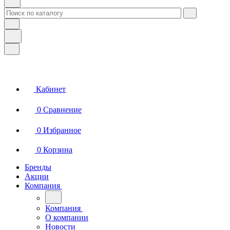
Кабинет
0
Сравнение
0
Избранное
0
Корзина
Бренды
Акции
Компания
Компания
О компании
Новости