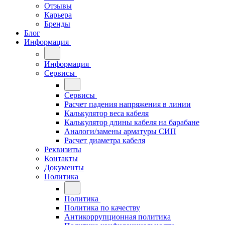
Отзывы
Карьера
Бренды
Блог
Информация
Информация
Сервисы
Сервисы
Расчет падения напряжения в линии
Калькулятор веса кабеля
Калькулятор длины кабеля на барабане
Аналоги/замены арматуры СИП
Расчет диаметра кабеля
Реквизиты
Контакты
Документы
Политика
Политика
Политика по качеству
Антикоррупционная политика