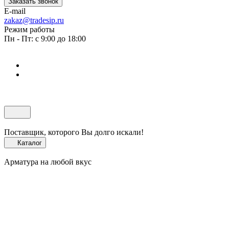
Заказать звонок
E-mail
zakaz@tradesip.ru
Режим работы
Пн - Пт: с 9:00 до 18:00
Поставщик, которого Вы долго искали!
Каталог
Арматура на любой вкус