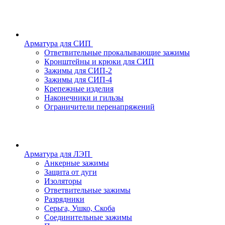
Арматура для СИП
Ответвительные прокалывающие зажимы
Кронштейны и крюки для СИП
Зажимы для СИП-2
Зажимы для СИП-4
Крепежные изделия
Наконечники и гильзы
Ограничители перенапряжений
Арматура для ЛЭП
Анкерные зажимы
Защита от дуги
Изоляторы
Ответвительные зажимы
Разрядники
Серьга, Ушко, Скоба
Соединительные зажимы