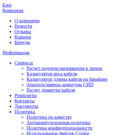
Блог
Компания
О компании
Новости
Отзывы
Карьера
Бренды
Информация
Сервисы
Расчет падения напряжения в линии
Калькулятор веса кабеля
Калькулятор длины кабеля на барабане
Аналоги/замены арматуры СИП
Расчет диаметра кабеля
Реквизиты
Контакты
Документы
Политика
Политика по качеству
Антикоррупционная политика
Политика конфиденциальности
Использование файлов Cookie