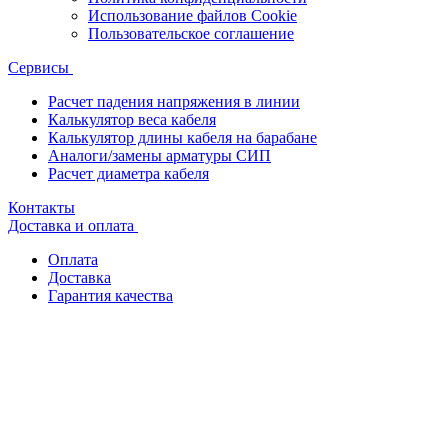
Использование файлов Cookie
Пользовательское соглашение
Сервисы
Расчет падения напряжения в линии
Калькулятор веса кабеля
Калькулятор длины кабеля на барабане
Аналоги/замены арматуры СИП
Расчет диаметра кабеля
Контакты
Доставка и оплата
Оплата
Доставка
Гарантия качества