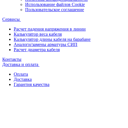
Использование файлов Cookie
Пользовательское соглашение
Сервисы
Расчет падения напряжения в линии
Калькулятор веса кабеля
Калькулятор длины кабеля на барабане
Аналоги/замены арматуры СИП
Расчет диаметра кабеля
Контакты
Доставка и оплата
Оплата
Доставка
Гарантия качества