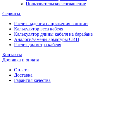
Пользовательское соглашение
Сервисы
Расчет падения напряжения в линии
Калькулятор веса кабеля
Калькулятор длины кабеля на барабане
Аналоги/замены арматуры СИП
Расчет диаметра кабеля
Контакты
Доставка и оплата
Оплата
Доставка
Гарантия качества