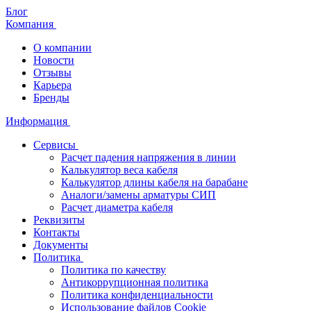
Блог
Компания
О компании
Новости
Отзывы
Карьера
Бренды
Информация
Сервисы
Расчет падения напряжения в линии
Калькулятор веса кабеля
Калькулятор длины кабеля на барабане
Аналоги/замены арматуры СИП
Расчет диаметра кабеля
Реквизиты
Контакты
Документы
Политика
Политика по качеству
Антикоррупционная политика
Политика конфиденциальности
Использование файлов Cookie