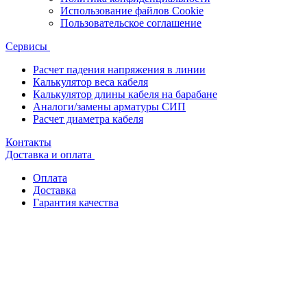
Использование файлов Cookie
Пользовательское соглашение
Сервисы
Расчет падения напряжения в линии
Калькулятор веса кабеля
Калькулятор длины кабеля на барабане
Аналоги/замены арматуры СИП
Расчет диаметра кабеля
Контакты
Доставка и оплата
Оплата
Доставка
Гарантия качества