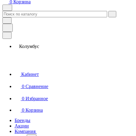
0
Корзина
Колумбус
Кабинет
0
Сравнение
0
Избранное
0
Корзина
Бренды
Акции
Компания