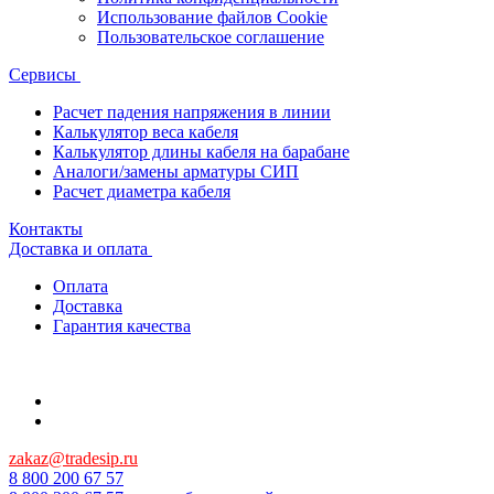
Использование файлов Cookie
Пользовательское соглашение
Сервисы
Расчет падения напряжения в линии
Калькулятор веса кабеля
Калькулятор длины кабеля на барабане
Аналоги/замены арматуры СИП
Расчет диаметра кабеля
Контакты
Доставка и оплата
Оплата
Доставка
Гарантия качества
zakaz@tradesip.ru
8 800 200 67 57