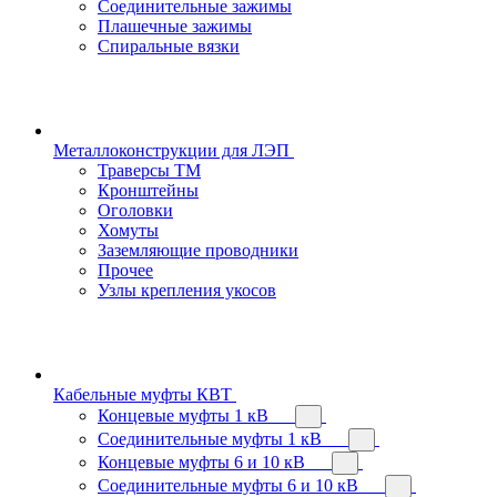
Соединительные зажимы
Плашечные зажимы
Спиральные вязки
Металлоконструкции для ЛЭП
Траверсы ТМ
Кронштейны
Оголовки
Хомуты
Заземляющие проводники
Прочее
Узлы крепления укосов
Кабельные муфты КВТ
Концевые муфты 1 кВ
Соединительные муфты 1 кВ
Концевые муфты 6 и 10 кВ
Соединительные муфты 6 и 10 кВ