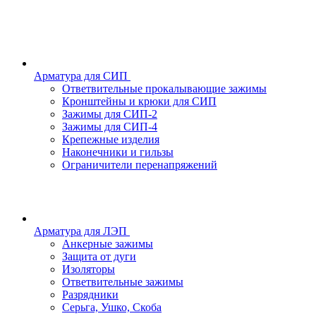
Арматура для СИП
Ответвительные прокалывающие зажимы
Кронштейны и крюки для СИП
Зажимы для СИП-2
Зажимы для СИП-4
Крепежные изделия
Наконечники и гильзы
Ограничители перенапряжений
Арматура для ЛЭП
Анкерные зажимы
Защита от дуги
Изоляторы
Ответвительные зажимы
Разрядники
Серьга, Ушко, Скоба