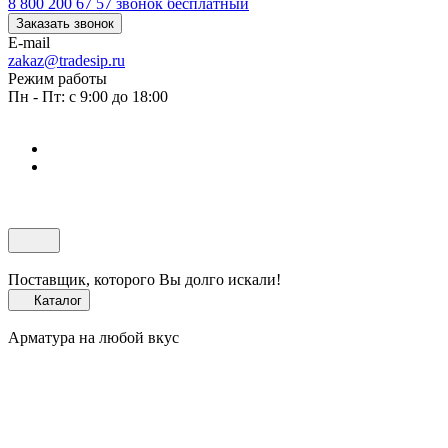
8 800 200 67 57
звонок бесплатный
Заказать звонок
E-mail
zakaz@tradesip.ru
Режим работы
Пн - Пт: с 9:00 до 18:00
Поставщик, которого Вы долго искали!
Каталог
Арматура на любой вкус