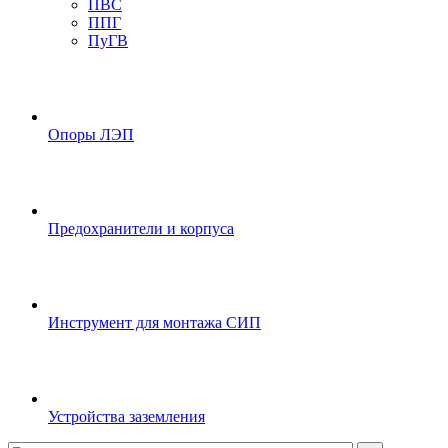
ПВС
ППГ
ПуГВ
Опоры ЛЭП
Предохранители и корпуса
Инструмент для монтажа СИП
Устройства заземления