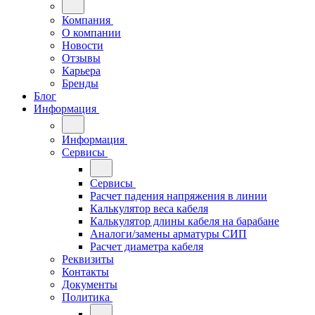
Компания
О компании
Новости
Отзывы
Карьера
Бренды
Блог
Информация
Информация
Сервисы
Сервисы
Расчет падения напряжения в линии
Калькулятор веса кабеля
Калькулятор длины кабеля на барабане
Аналоги/замены арматуры СИП
Расчет диаметра кабеля
Реквизиты
Контакты
Документы
Политика