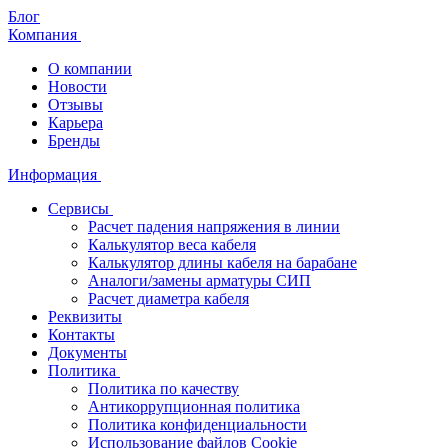
Блог
Компания
О компании
Новости
Отзывы
Карьера
Бренды
Информация
Сервисы
Расчет падения напряжения в линии
Калькулятор веса кабеля
Калькулятор длины кабеля на барабане
Аналоги/замены арматуры СИП
Расчет диаметра кабеля
Реквизиты
Контакты
Документы
Политика
Политика по качеству
Антикоррупционная политика
Политика конфиденциальности
Использование файлов Cookie