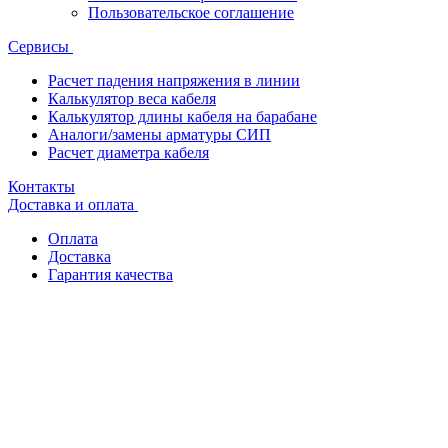
Пользовательское соглашение
Сервисы
Расчет падения напряжения в линии
Калькулятор веса кабеля
Калькулятор длины кабеля на барабане
Аналоги/замены арматуры СИП
Расчет диаметра кабеля
Контакты
Доставка и оплата
Оплата
Доставка
Гарантия качества