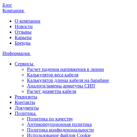
Блог
Компания
О компании
Новости
Отзывы
Карьера
Бренды
Информация
Сервисы
Расчет падения напряжения в линии
Калькулятор веса кабеля
Калькулятор длины кабеля на барабане
Аналоги/замены арматуры СИП
Расчет диаметра кабеля
Реквизиты
Контакты
Документы
Политика
Политика по качеству
Антикоррупционная политика
Политика конфиденциальности
Использование файлов Cookie