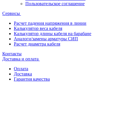
Пользовательское соглашение
Сервисы
Расчет падения напряжения в линии
Калькулятор веса кабеля
Калькулятор длины кабеля на барабане
Аналоги/замены арматуры СИП
Расчет диаметра кабеля
Контакты
Доставка и оплата
Оплата
Доставка
Гарантия качества