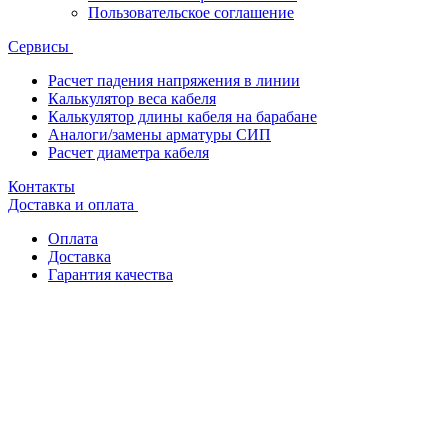
Пользовательское соглашение
Сервисы
Расчет падения напряжения в линии
Калькулятор веса кабеля
Калькулятор длины кабеля на барабане
Аналоги/замены арматуры СИП
Расчет диаметра кабеля
Контакты
Доставка и оплата
Оплата
Доставка
Гарантия качества