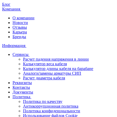
Блог
Компания
О компании
Новости
Отзывы
Карьера
Бренды
Информация
Сервисы
Расчет падения напряжения в линии
Калькулятор веса кабеля
Калькулятор длины кабеля на барабане
Аналоги/замены арматуры СИП
Расчет диаметра кабеля
Реквизиты
Контакты
Документы
Политика
Политика по качеству
Антикоррупционная политика
Политика конфиденциальности
Использование файлов Cookie