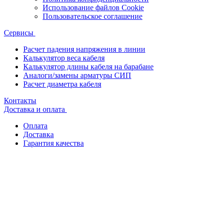
Использование файлов Cookie
Пользовательское соглашение
Сервисы
Расчет падения напряжения в линии
Калькулятор веса кабеля
Калькулятор длины кабеля на барабане
Аналоги/замены арматуры СИП
Расчет диаметра кабеля
Контакты
Доставка и оплата
Оплата
Доставка
Гарантия качества