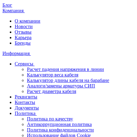
Блог
Компания
О компании
Новости
Отзывы
Карьера
Бренды
Информация
Сервисы
Расчет падения напряжения в линии
Калькулятор веса кабеля
Калькулятор длины кабеля на барабане
Аналоги/замены арматуры СИП
Расчет диаметра кабеля
Реквизиты
Контакты
Документы
Политика
Политика по качеству
Антикоррупционная политика
Политика конфиденциальности
Использование файлов Cookie