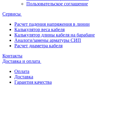
Пользовательское соглашение
Сервисы
Расчет падения напряжения в линии
Калькулятор веса кабеля
Калькулятор длины кабеля на барабане
Аналоги/замены арматуры СИП
Расчет диаметра кабеля
Контакты
Доставка и оплата
Оплата
Доставка
Гарантия качества