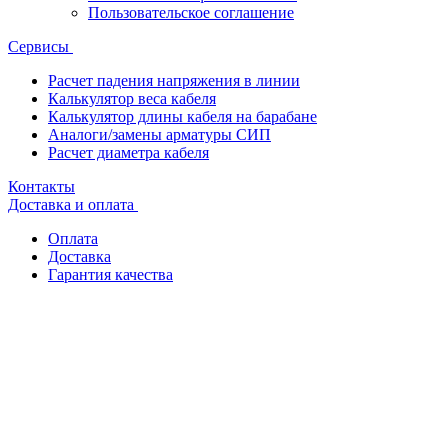
Пользовательское соглашение
Сервисы
Расчет падения напряжения в линии
Калькулятор веса кабеля
Калькулятор длины кабеля на барабане
Аналоги/замены арматуры СИП
Расчет диаметра кабеля
Контакты
Доставка и оплата
Оплата
Доставка
Гарантия качества