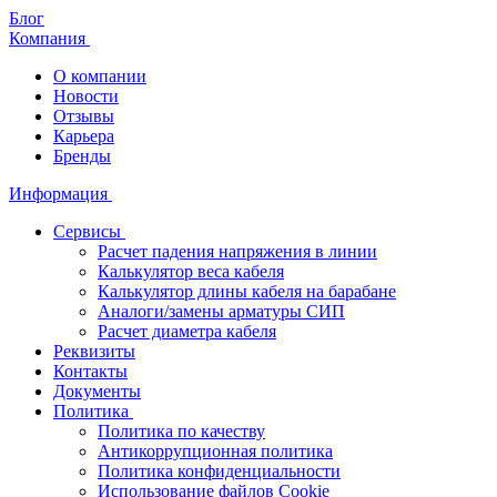
Блог
Компания
О компании
Новости
Отзывы
Карьера
Бренды
Информация
Сервисы
Расчет падения напряжения в линии
Калькулятор веса кабеля
Калькулятор длины кабеля на барабане
Аналоги/замены арматуры СИП
Расчет диаметра кабеля
Реквизиты
Контакты
Документы
Политика
Политика по качеству
Антикоррупционная политика
Политика конфиденциальности
Использование файлов Cookie