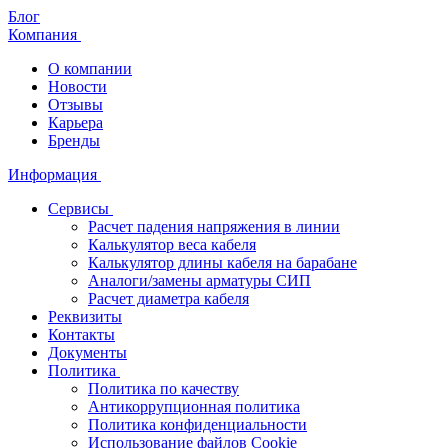
Блог
Компания
О компании
Новости
Отзывы
Карьера
Бренды
Информация
Сервисы
Расчет падения напряжения в линии
Калькулятор веса кабеля
Калькулятор длины кабеля на барабане
Аналоги/замены арматуры СИП
Расчет диаметра кабеля
Реквизиты
Контакты
Документы
Политика
Политика по качеству
Антикоррупционная политика
Политика конфиденциальности
Использование файлов Cookie