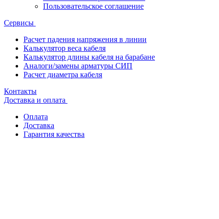
Пользовательское соглашение
Сервисы
Расчет падения напряжения в линии
Калькулятор веса кабеля
Калькулятор длины кабеля на барабане
Аналоги/замены арматуры СИП
Расчет диаметра кабеля
Контакты
Доставка и оплата
Оплата
Доставка
Гарантия качества